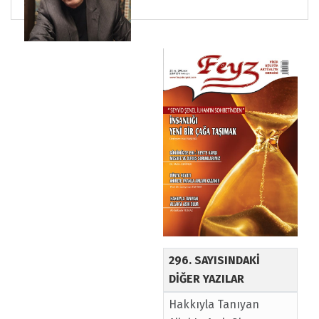
296. SAYISINDAKİ
DİĞER YAZILAR
Hakkıyla Tanıyan