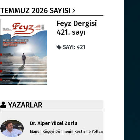
TEMMUZ 2026 SAYISI
Feyz Dergisi
421. sayı
SAYI: 421
YAZARLAR
Dr. Alper Yücel Zorlu
Manen Köşeyi Dönmenin Kestirme Yolları