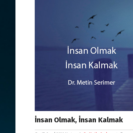
İnsan Olmak, İnsan Kalmak