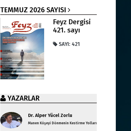
TEMMUZ 2026 SAYISI
Feyz Dergisi
421. sayı
SAYI: 421
YAZARLAR
Dr. Alper Yücel Zorlu
Manen Köşeyi Dönmenin Kestirme Yolları