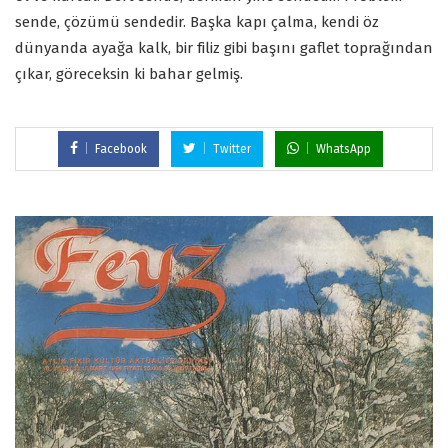
sende, çözümü sendedir. Başka kapı çalma, kendi öz
dünyanda ayağa kalk, bir filiz gibi başını gaflet toprağından
çıkar, göreceksin ki bahar gelmiş.
Facebook
Twitter
WhatsApp