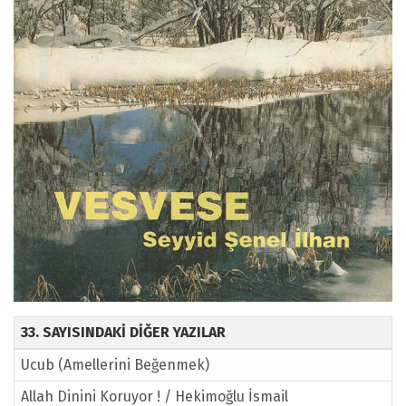
33. SAYISINDAKİ DİĞER YAZILAR
Ucub (Amellerini Beğenmek)
Allah Dinini Koruyor ! / Hekimoğlu İsmail