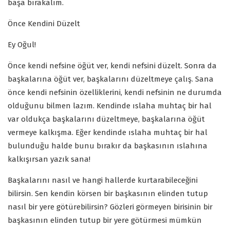
başa bırakalım.
Önce Kendini Düzelt
Ey Oğul!
Önce kendi nefsine öğüt ver, kendi nefsini düzelt. Sonra da
başkalarına öğüt ver, başkalarını düzeltmeye çalış. Sana
önce kendi nefsinin özelliklerini, kendi nefsinin ne durumda
olduğunu bilmen lazım. Kendinde ıslaha muhtaç bir hal
var oldukça başkalarını düzeltmeye, başkalarına öğüt
vermeye kalkışma. Eğer kendinde ıslaha muhtaç bir hal
bulunduğu halde bunu bırakır da başkasının ıslahına
kalkışırsan yazık sana!
Başkalarını nasıl ve hangi hallerde kurtarabileceğini
bilirsin. Sen kendin körsen bir başkasının elinden tutup
nasıl bir yere götürebilirsin? Gözleri görmeyen birisinin bir
başkasının elinden tutup bir yere götürmesi mümkün