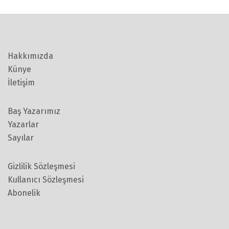
Hakkımızda
Künye
İletişim
Baş Yazarımız
Yazarlar
Sayılar
Gizlilik Sözleşmesi
Kullanıcı Sözleşmesi
Abonelik