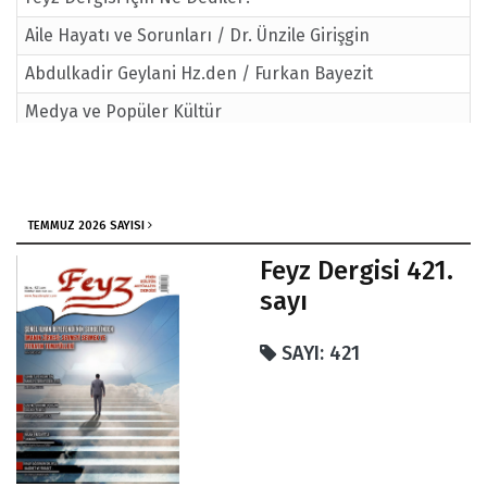
Aile Hayatı ve Sorunları / Dr. Ünzile Girişgin
Abdulkadir Geylani Hz.den / Furkan Bayezit
Medya ve Popüler Kültür
TEMMUZ 2026 SAYISI
Feyz Dergisi 421.
sayı
SAYI: 421