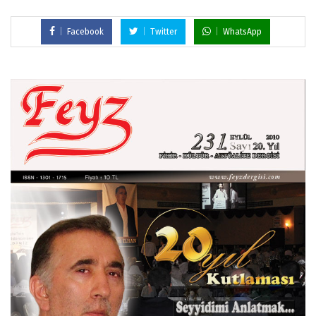
Facebook
Twitter
WhatsApp