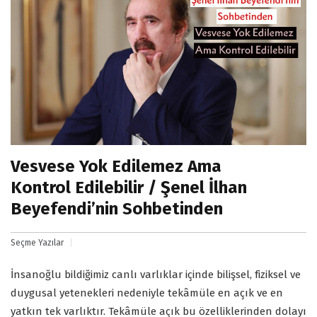
Vesvese Yok Edilemez Ama
Kontrol Edilebilir / Şenel İlhan
Beyefendi’nin Sohbetinden
Seçme Yazılar
İnsanoğlu bildiğimiz canlı varlıklar içinde bilişsel, fiziksel ve
duygusal yetenekleri nedeniyle tekâmüle en açık ve en
yatkın tek varlıktır. Tekâmüle açık bu özelliklerinden dolayı