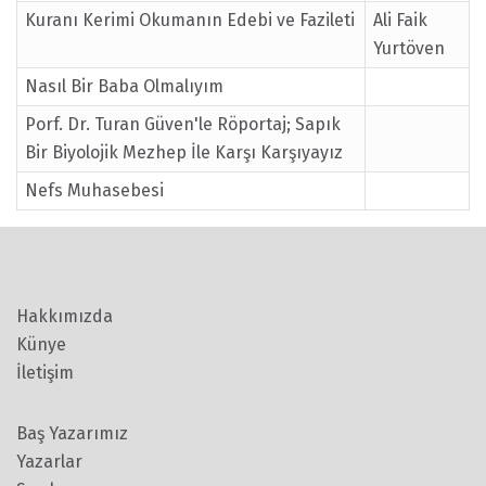
Kuranı Kerimi Okumanın Edebi ve Fazileti
Ali Faik
Yurtöven
Nasıl Bir Baba Olmalıyım
Porf. Dr. Turan Güven'le Röportaj; Sapık
Bir Biyolojik Mezhep İle Karşı Karşıyayız
Nefs Muhasebesi
Hakkımızda
Künye
İletişim
Baş Yazarımız
Yazarlar