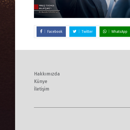
Facebook
Twitter
WhatsApp
Hakkımızda
Künye
İletişim