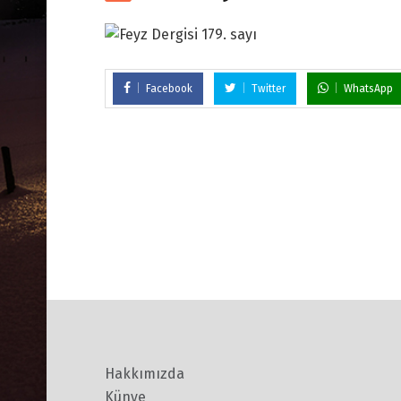
Facebook
Twitter
WhatsApp
Hakkımızda
Künye