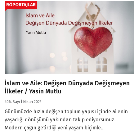
RÖPORTAJLAR
İslam ve Aile: Değişen Dünyada Değişmeyen
İlkeler / Yasin Mutlu
406. Sayı | Nisan 2025
Günümüzde hızla değişen toplum yapısı içinde ailenin
yaşadığı dönüşümü yakından takip ediyorsunuz.
Modern çağın getirdiği yeni yaşam biçimle...