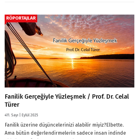
RÖPORTAJLAR
Fanilik Gerçeğiyle Yüzleşmek / Prof. Dr. Celal
Türer
411. Sayı | Eylül 2025
Fanilik üzerine düşüncelerinizi alabilir miyiz?Elbette.
Ama bütün değerlendirmelerin sadece insan indinde