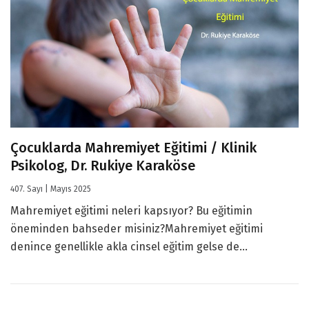
Çocuklarda Mahremiyet Eğitimi / Klinik
Psikolog, Dr. Rukiye Karaköse
407. Sayı | Mayıs 2025
Mahremiyet eğitimi neleri kapsıyor? Bu eğitimin
öneminden bahseder misiniz?Mahremiyet eğitimi
denince genellikle akla cinsel eğitim gelse de...