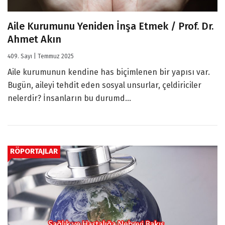
Aile Kurumunu Yeniden İnşa Etmek / Prof. Dr.
Ahmet Akın
409. Sayı | Temmuz 2025
Aile kurumunun kendine has biçimlenen bir yapısı var.
Bugün, aileyi tehdit eden sosyal unsurlar, çeldiriciler
nelerdir? İnsanların bu durumd...
RÖPORTAJLAR