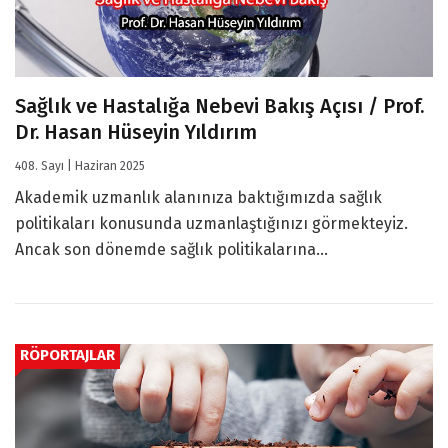
Sağlık ve Hastalığa Nebevi Bakış Açısı / Prof.
Dr. Hasan Hüseyin Yıldırım
408. Sayı | Haziran 2025
Akademik uzmanlık alanınıza baktığımızda sağlık
politikaları konusunda uzmanlaştığınızı görmekteyiz.
Ancak son dönemde sağlık politikalarına...
RÖPORTAJLAR