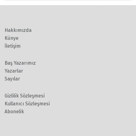
Hakkımızda
Künye
İletişim
Baş Yazarımız
Yazarlar
Sayılar
Gizlilik Sözleşmesi
Kullanıcı Sözleşmesi
Abonelik