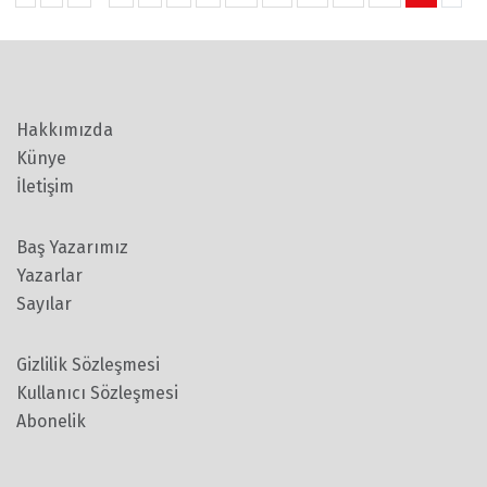
Hakkımızda
Künye
İletişim
Baş Yazarımız
Yazarlar
Sayılar
Gizlilik Sözleşmesi
Kullanıcı Sözleşmesi
Abonelik